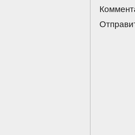
Коммент
Отправи