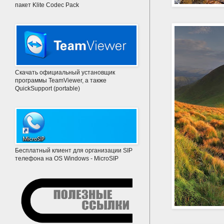
пакет Klite Codec Pack
Скачать официальный установщик
программы TeamViewer, а также
QuickSupport (portable)
Бесплатный клиент для организации SIP
телефона на OS Windows - MicroSIP