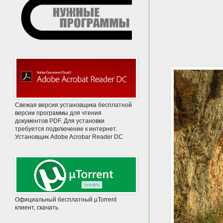
Свежая версия установщика бесплатной
версии программы для чтения
документов PDF. Для установки
требуется подключение к интернет.
Установщик Adobe Acrobar Reader DC
Официальный бесплатный µTorrent
клиент, скачать