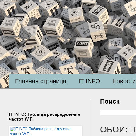
Главная страница
IT INFO
Новости
Поиск
IT INFO: Таблица распределения
частот WiFi
ОБОИ: По