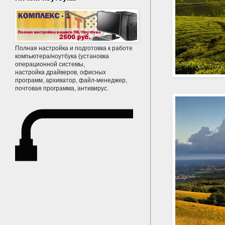
Полная настройка и подготовка к работе
компьютера/ноутбука (установка
операционной системы,
настройка драйверов, офисных
программ, архиватор, файл-менеджер,
почтовая программа, антивирус.