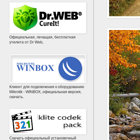
Официальная, лечащая, бесплатная
утилита от Dr Web,
Клиент для подключения к оборудованию
Mikrotik - WINBOX, официальная версия,
скачать.
Скачать официальный установочный