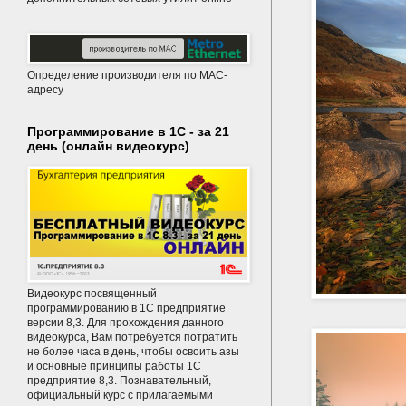
Определение производителя по MAC-
адресу
Программирование в 1С - за 21
день (онлайн видеокурс)
Видеокурс посвященный
программированию в 1С предприятие
версии 8,3. Для прохождения данного
видеокурса, Вам потребуется потратить
не более часа в день, чтобы освоить азы
и основные принципы работы 1С
предприятие 8,3. Познавательный,
официальный курс с прилагаемыми