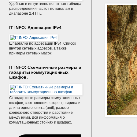
Удобная и интуитивно понятная таблица
распределения частот по каналам в
диапазоне 2,4 ГГц
IT INFO: Адресация IPv4
Шпаргалка по адресации IPv4. Список
внутри сетевых адресов, а также
примеры сетевых масок.
IT INFO: Схематичные размеры и
габариты коммутационных
шкафов.
Стандартные размеры коммутационных
шкафов, соотношения сторон, ширина и
длина одного юнита (unit), размер
крепежного отверстия и расстояние
между ними. Вся информация о
коммутационных стойках и шкафах.