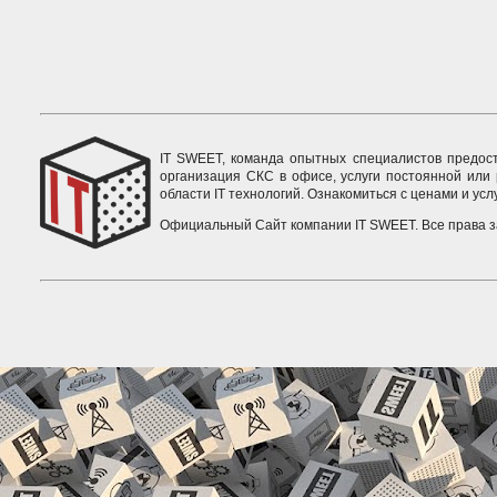
IT SWEET, команда опытных специалистов предоста
организация СКС в офисе, услуги постоянной или
области IT технологий. Ознакомиться с ценами и ус
Официальный Сайт компании IT SWEET. Все права 