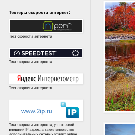
Тестеры скорости интернет:
Тест скорости интернета
Тест скорости интернета
Тест скорости интернета
Тест скорости интернета, узнать свой
внешний IP адрес, а также множество
дополнительных сетевых утилит online