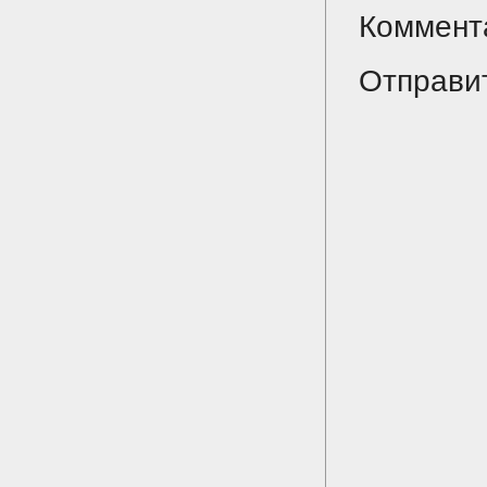
Коммент
Отправи