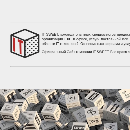
IT SWEET, команда опытных специалистов предоста
организация СКС в офисе, услуги постоянной или
области IT технологий. Ознакомиться с ценами и ус
Официальный Сайт компании IT SWEET. Все права 