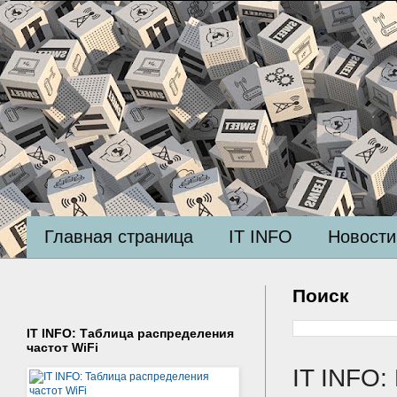
Главная страница
IT INFO
Новости
Поиск
IT INFO: Таблица распределения
частот WiFi
IT INFO: